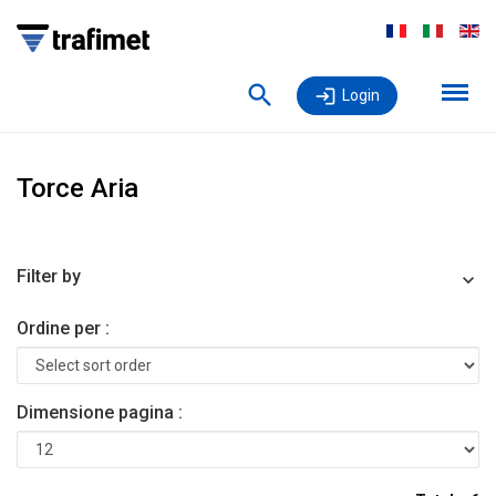
Login
Torce Aria
Filter by
Ordine per :
Dimensione pagina :