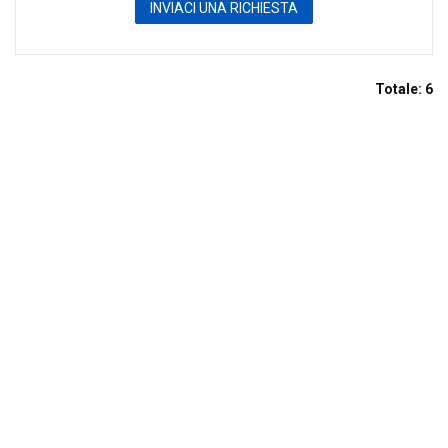
INVIACI UNA RICHIESTA
Totale:
6