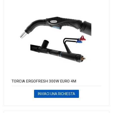
TORCIA ERGOFRESH 300W EURO 4M
INVIACI UNA RICHIESTA