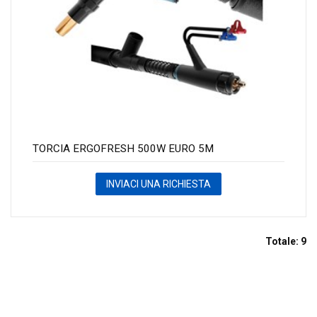
TORCIA ERGOFRESH 500W EURO 5M
INVIACI UNA RICHIESTA
Totale:
9