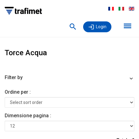
Login
Torce Acqua
Filter by
Ordine per :
Dimensione pagina :