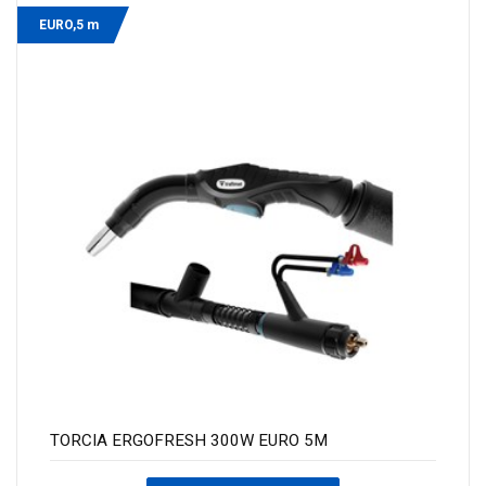
EURO,5 m
TORCIA ERGOFRESH 300W EURO 5M