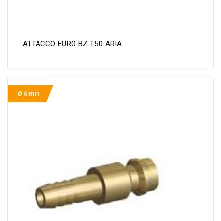
ATTACCO EURO BZ T50 ARIA
Ø 6 mm