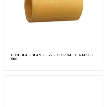
BOCCOLA ISOLANTE L=25 C.TORCIA EXTRAPLUS
500