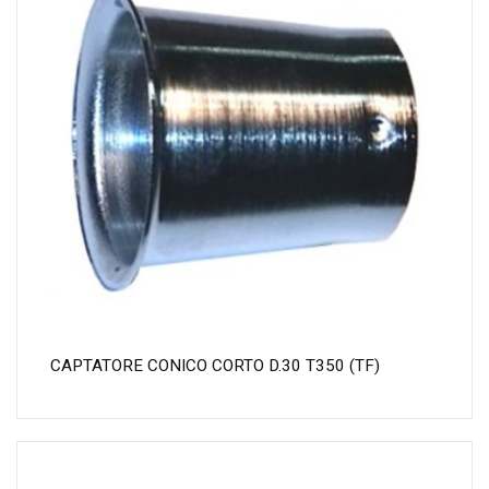
CAPTATORE CONICO CORTO D.30 T350 (TF)