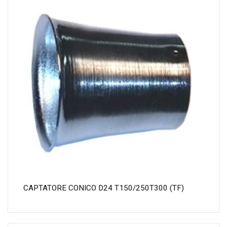
CAPTATORE CONICO D24 T150/250T300 (TF)