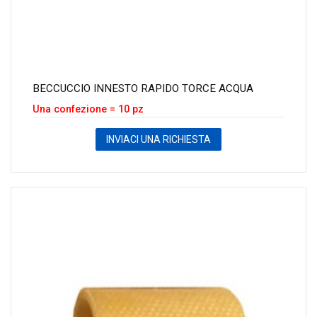
BECCUCCIO INNESTO RAPIDO TORCE ACQUA
Una confezione = 10 pz
INVIACI UNA RICHIESTA