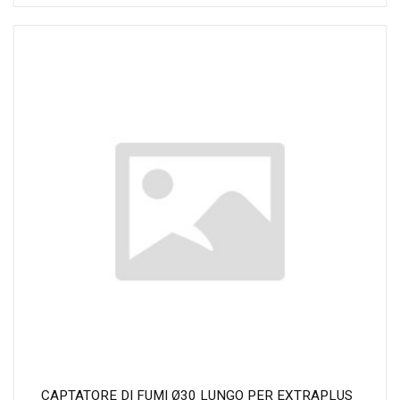
CAPTATORE DI FUMI Ø30 LUNGO PER EXTRAPLUS