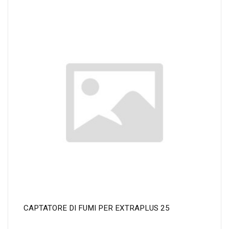
CAPTATORE DI FUMI PER EXTRAPLUS 25