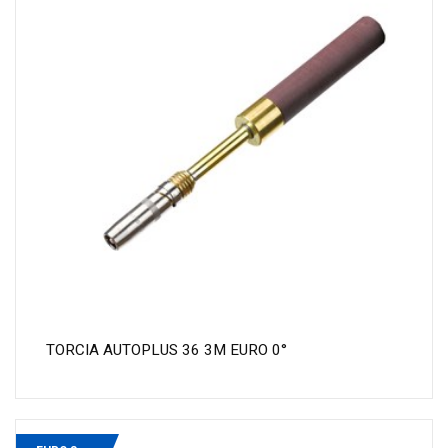
TORCIA AUTOPLUS 36 3M EURO 0°