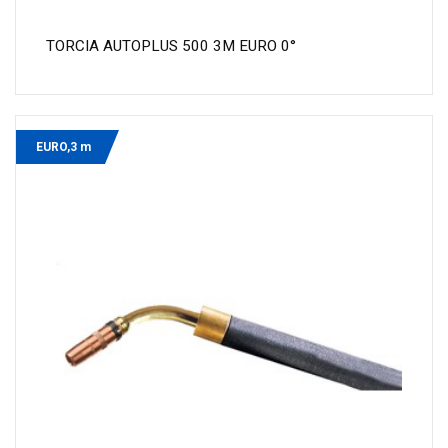
TORCIA AUTOPLUS 500 3M EURO 0°
EURO,3 m