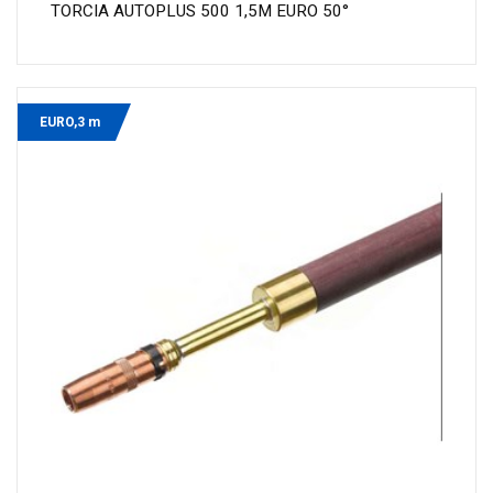
TORCIA AUTOPLUS 500 1,5M EURO 50°
EURO,3 m