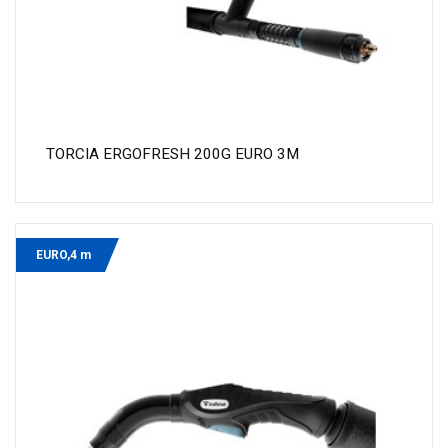
TORCIA ERGOFRESH 200G EURO 3M
EURO,4 m