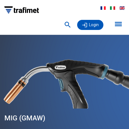
Login
MIG (GMAW)