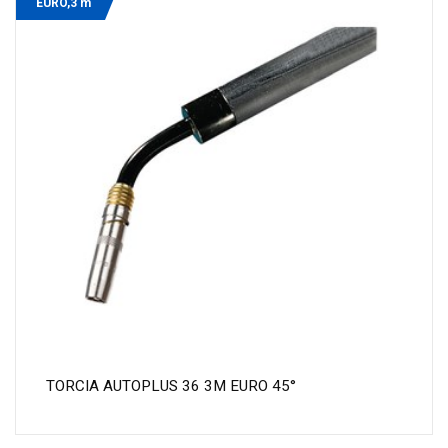
EURO,3 m
TORCIA AUTOPLUS 36 3M EURO 45°