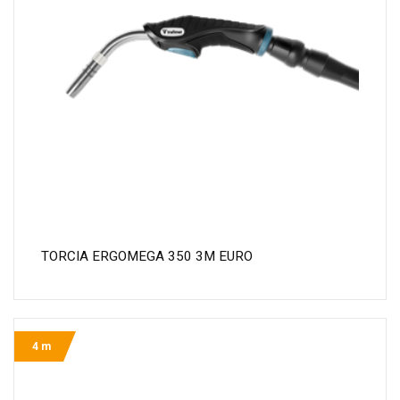
TORCIA ERGOMEGA 350 3M EURO
4 m