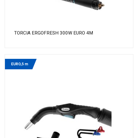
TORCIA ERGOFRESH 300W EURO 4M
EURO,5 m