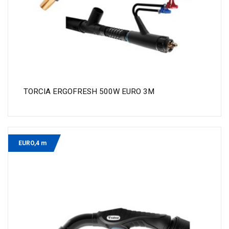
TORCIA ERGOFRESH 500W EURO 3M
EURO,4 m