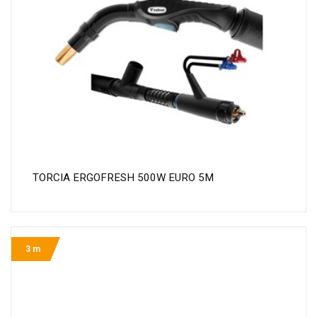
TORCIA ERGOFRESH 500W EURO 5M
3 m