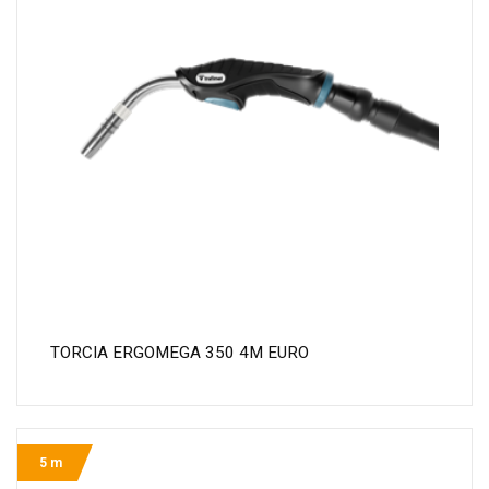
TORCIA ERGOMEGA 350 4M EURO
5 m