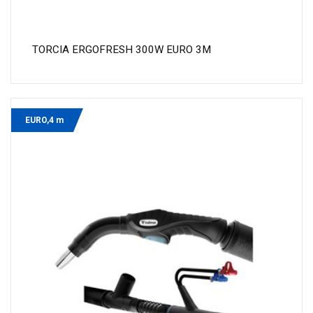
TORCIA ERGOFRESH 300W EURO 3M
EURO,4 m