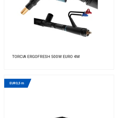
TORCIA ERGOFRESH 500W EURO 4M
EURO,5 m