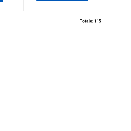
Totale:
115