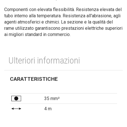
Componenti con elevata flessibilità. Resistenza elevata del
tubo interno alla temperatura. Resistenza all'abrasione, agli
agenti atmosferici e chimici. La sezione e la qualità del
rame utilizzato garantiscono prestazioni elettriche superiori
ai migliori standard in commercio.
Ulteriori informazioni
CARATTERISTICHE
35 mm²
4 m