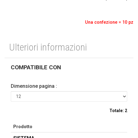
Una confezione = 10 pz
Ulteriori informazioni
COMPATIBILE CON
Dimensione pagina :
Totale:
2
Prodotto