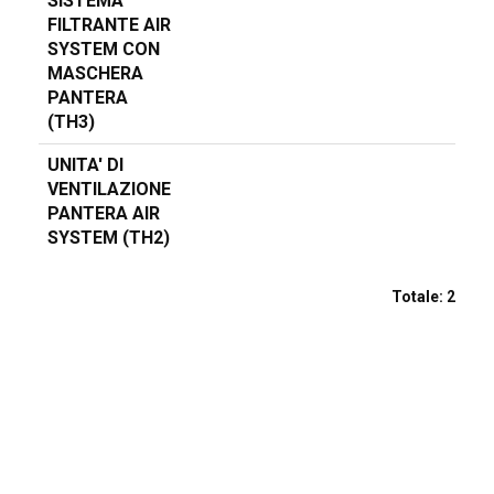
SISTEMA
FILTRANTE AIR
SYSTEM CON
MASCHERA
PANTERA
(TH3)
UNITA' DI
VENTILAZIONE
PANTERA AIR
SYSTEM (TH2)
Totale:
2