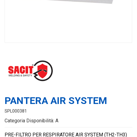
PANTERA AIR SYSTEM
SPL000381
Categoria Disponibilità: A
PRE-FILTRO PER RESPIRATORE AIR SYSTEM (TH2-TH3)