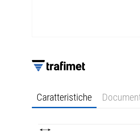
Caratteristiche
Documen