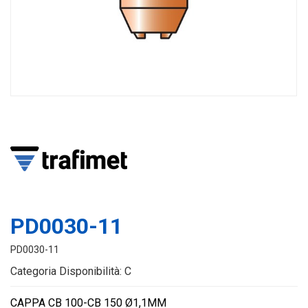
PD0030-11
PD0030-11
Categoria Disponibilità: C
CAPPA CB 100-CB 150 Ø1,1MM