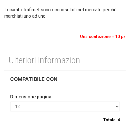
I ricambi Trafimet sono riconoscibili nel mercato perché
marchiati uno ad uno.
Una confezione = 10 pz
Ulteriori informazioni
COMPATIBILE CON
Dimensione pagina :
Totale:
4