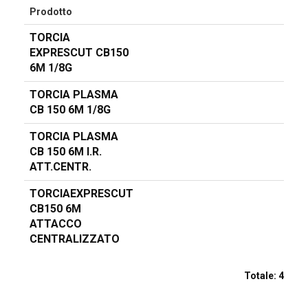
Prodotto
TORCIA
EXPRESCUT CB150
6M 1/8G
TORCIA PLASMA
CB 150 6M 1/8G
TORCIA PLASMA
CB 150 6M I.R.
ATT.CENTR.
TORCIAEXPRESCUT
CB150 6M
ATTACCO
CENTRALIZZATO
Totale:
4