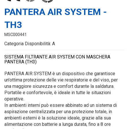
PANTERA AIR SYSTEM -
TH3
MSC000441
Categoria Disponibilità: A
SISTEMA FILTRANTE AIR SYSTEM CON MASCHERA
PANTERA (TH3)
PANTERA AIR SYSTEM è un dispositivo che garantisce
un'ottima protezione delle vie respiratorie e del viso, per
una maggiore sicurezza e comfort durante la saldatura.
Portatile e confortevole, è ideale in tutte le situazioni
operative.
In ambienti interni può essere abbinato ad un sistema di
aspirazione centralizzata per una protezione totale, in
ambienti esterni è la soluzione ideale, grazie alla sua
alimentazione con batterie a lunga durata, fino a 8 ore