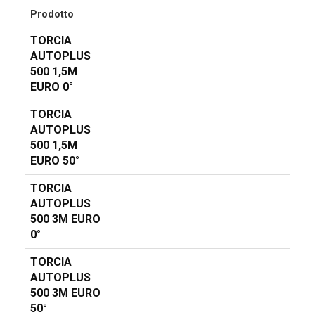
Prodotto
TORCIA
AUTOPLUS
500 1,5M
EURO 0°
TORCIA
AUTOPLUS
500 1,5M
EURO 50°
TORCIA
AUTOPLUS
500 3M EURO
0°
TORCIA
AUTOPLUS
500 3M EURO
50°