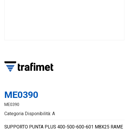
ME0390
ME0390
Categoria Disponibilità: A
SUPPORTO PUNTA PLUS 400-500-600-601 M8X25 RAME