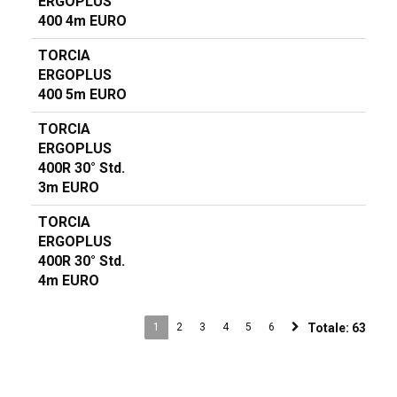
ERGOPLUS
400 4m EURO
TORCIA
ERGOPLUS
400 5m EURO
TORCIA
ERGOPLUS
400R 30° Std.
3m EURO
TORCIA
ERGOPLUS
400R 30° Std.
4m EURO
1
2
3
4
5
6
Totale:
63