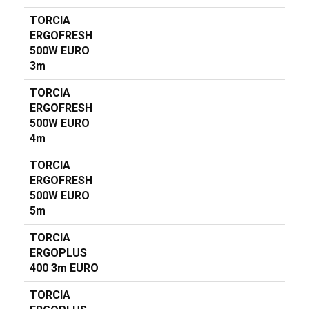
TORCIA
ERGOFRESH
500W EURO
3m
TORCIA
ERGOFRESH
500W EURO
4m
TORCIA
ERGOFRESH
500W EURO
5m
TORCIA
ERGOPLUS
400 3m EURO
TORCIA