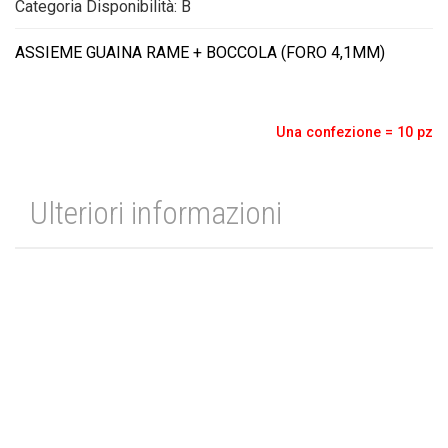
Categoria Disponibilità: B
ASSIEME GUAINA RAME + BOCCOLA (FORO 4,1MM)
Una confezione = 10 pz
Ulteriori informazioni