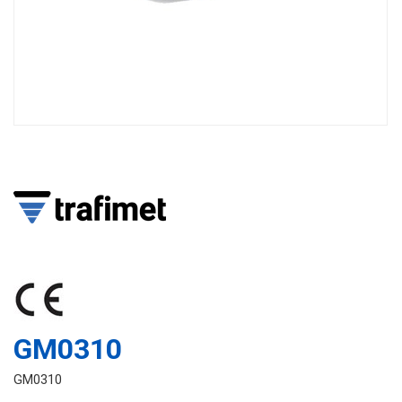
GM0310
GM0310