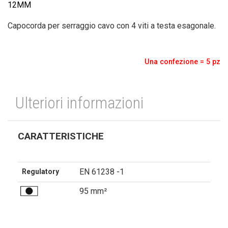
12MM
Capocorda per serraggio cavo con 4 viti a testa esagonale.
Una confezione = 5 pz
Ulteriori informazioni
CARATTERISTICHE
EN 61238 -1
Regulatory
95 mm²