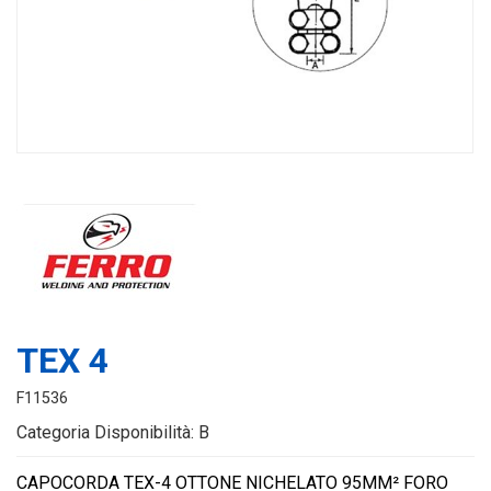
TEX 4
F11536
Categoria Disponibilità: B
CAPOCORDA TEX-4 OTTONE NICHELATO 95MM² FORO