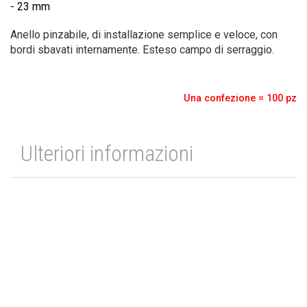
- 23 mm
Anello pinzabile, di installazione semplice e veloce, con
bordi sbavati internamente. Esteso campo di serraggio.
Una confezione = 100 pz
Ulteriori informazioni