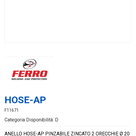
HOSE-AP
F11671
Categoria Disponibilità: D
ANELLO HOSE-AP PINZABILE ZINCATO 2 ORECCHIE Ø 20