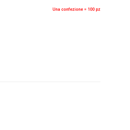
Una confezione = 100 pz