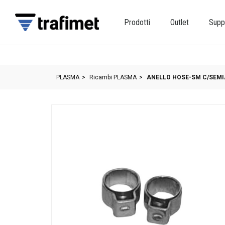
Prodotti
Outlet
Supp
PLASMA
Ricambi PLASMA
ANELLO HOSE-SM C/SEMI