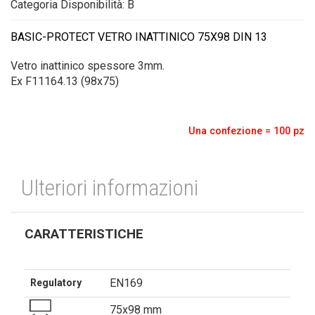
Categoria Disponibilità: B
BASIC-PROTECT VETRO INATTINICO 75X98 DIN 13
Vetro inattinico spessore 3mm.
Ex F11164.13 (98x75)
Una confezione = 100 pz
Ulteriori informazioni
CARATTERISTICHE
EN169
Regulatory
75x98 mm