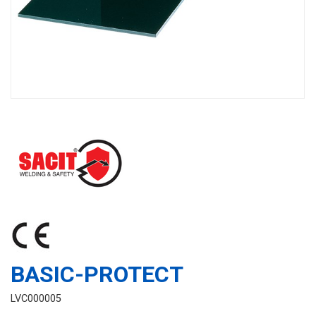
BASIC-PROTECT
LVC000005