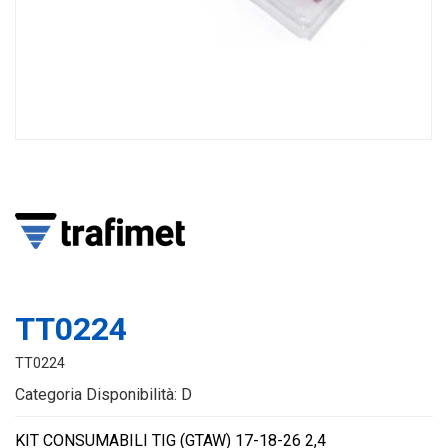
TT0224
TT0224
Categoria Disponibilità: D
KIT CONSUMABILI TIG (GTAW) 17-18-26 2,4