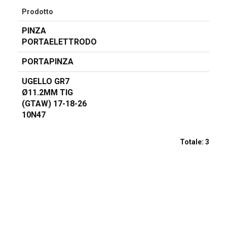
Prodotto
PINZA
PORTAELETTRODO
PORTAPINZA
UGELLO GR7
Ø11.2MM TIG
(GTAW) 17-18-26
10N47
Totale:
3