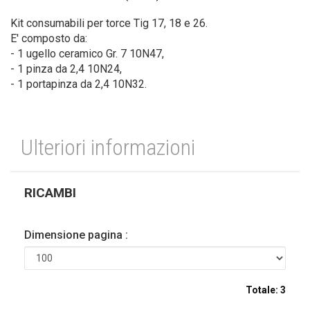
Kit consumabili per torce Tig 17, 18 e 26.
E' composto da:
- 1 ugello ceramico Gr. 7 10N47,
- 1 pinza da 2,4 10N24,
- 1 portapinza da 2,4 10N32.
Ulteriori informazioni
RICAMBI
Dimensione pagina :
Totale:
3