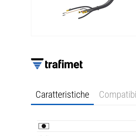
Caratteristiche
Compatibi