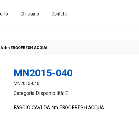
orto
Chi siamo
Contatti
DA 4m ERGOFRESH ACQUA
MN2015-040
MN2015-040
Categoria Disponibilità: E
FASCIO CAVI DA 4m ERGOFRESH ACQUA