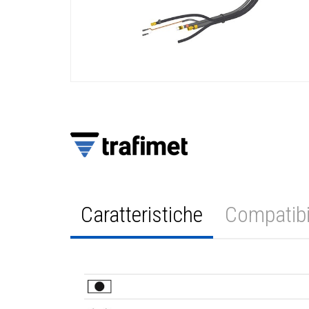
Caratteristiche
Compatibi