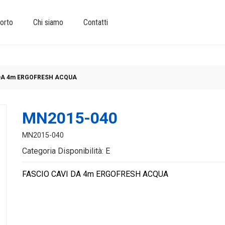
orto
Chi siamo
Contatti
DA 4m ERGOFRESH ACQUA
MN2015-040
MN2015-040
Categoria Disponibilità: E
FASCIO CAVI DA 4m ERGOFRESH ACQUA