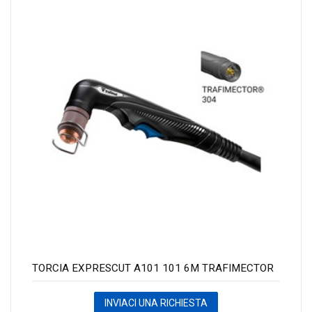
TORCIA EXPRESCUT A101 101 6M TRAFIMECTOR
INVIACI UNA RICHIESTA