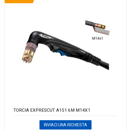
TORCIA EXPRESCUT A151 6M M14X1
INVIACI UNA RICHIESTA