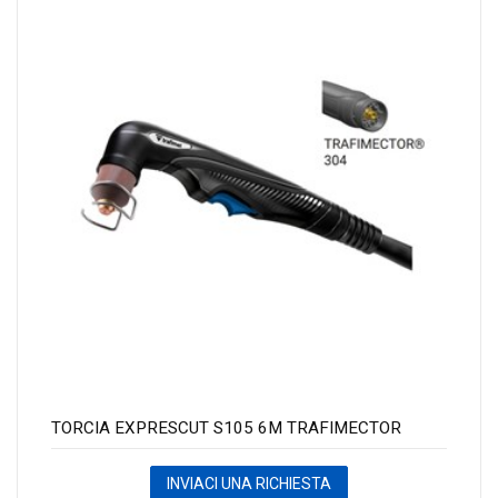
TORCIA EXPRESCUT S105 6M TRAFIMECTOR
INVIACI UNA RICHIESTA