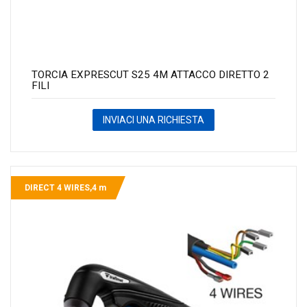
TORCIA EXPRESCUT S25 4M ATTACCO DIRETTO 2
FILI
INVIACI UNA RICHIESTA
DIRECT 4 WIRES,4 m