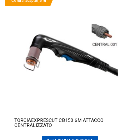
Central adaptor,6 m
TORCIAEXPRESCUT CB150 6M ATTACCO
CENTRALIZZATO