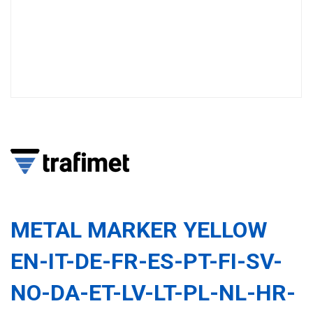
METAL MARKER YELLOW
EN-IT-DE-FR-ES-PT-FI-SV-
NO-DA-ET-LV-LT-PL-NL-HR-