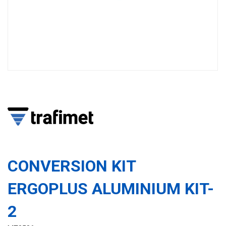
CONVERSION KIT
ERGOPLUS ALUMINIUM KIT-
2