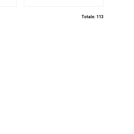
Totale:
113