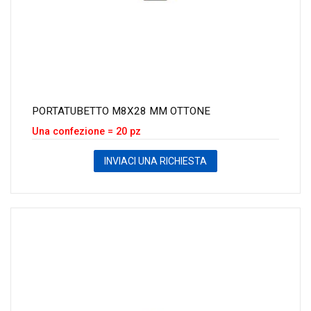
PORTATUBETTO M8X28 MM OTTONE
Una confezione = 20 pz
INVIACI UNA RICHIESTA