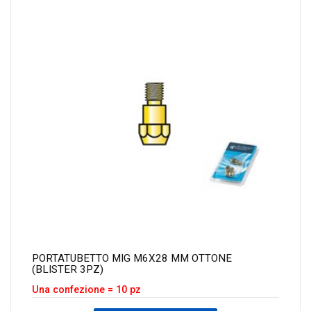
PORTATUBETTO MIG M6X28 MM OTTONE
(BLISTER 3PZ)
Una confezione = 10 pz