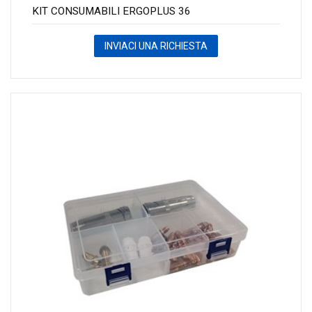
KIT CONSUMABILI ERGOPLUS 36
INVIACI UNA RICHIESTA