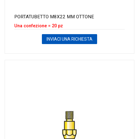
PORTATUBETTO M8X22 MM OTTONE
Una confezione = 20 pz
INVIACI UNA RICHIESTA