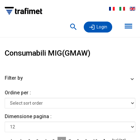
Login
Consumabili MIG(GMAW)
Filter by
Ordine per :
Dimensione pagina :