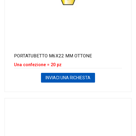
PORTATUBETTO M6X22 MM OTTONE
Una confezione = 20 pz
INVIACI UNA RICHIESTA