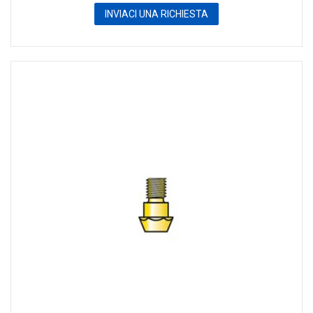
INVIACI UNA RICHIESTA