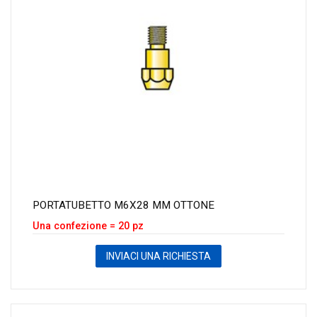
PORTATUBETTO M6X28 MM OTTONE
Una confezione = 20 pz
INVIACI UNA RICHIESTA