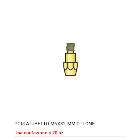
PORTATUBETTO M6X32 MM OTTONE
Una confezione = 20 pz