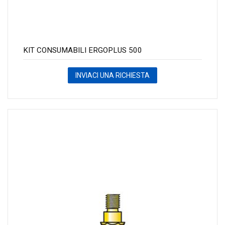
KIT CONSUMABILI ERGOPLUS 500
INVIACI UNA RICHIESTA