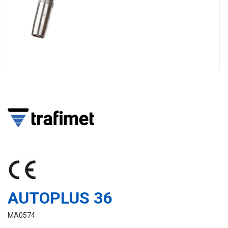
AUTOPLUS 36
MA0574