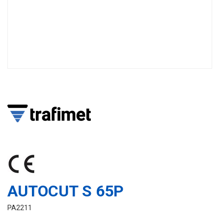
AUTOCUT S 65P
PA2211